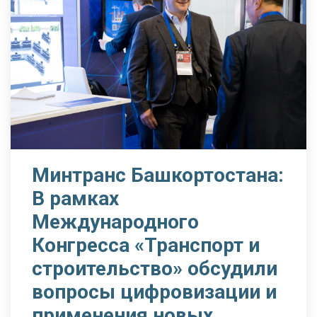
Минтранс Башкортостана:
В рамках
Международного
Конгресса «Транспорт и
строительство» обсудили
вопросы цифровизации и
применения новых