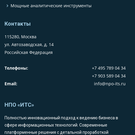
Мощные аналитические инструменты
Контакты
115280, Москва
ул. Автозаводская, д. 14
Российская Федерация
Телефоны:
+7 495 789 04 34
+7 903 589 04 34
Email:
info@npo-its.ru
НПО «ИТС»
Полностью инновационный подход к ведению бизнеса в
сфере информационных технологий. Современные
платформенные решения с детальной проработкой