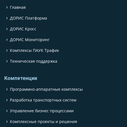
Главная
ДОРИС Платформа
ДОРИС Кросс
ДОРИС Мониторинг
Комплексы ПАУК Трафик
Техническая поддержка
Компетенции
Программно-аппаратные комплексы
Разработка транспортных систем
Управление бизнес процессами
Комплексные проекты и решения