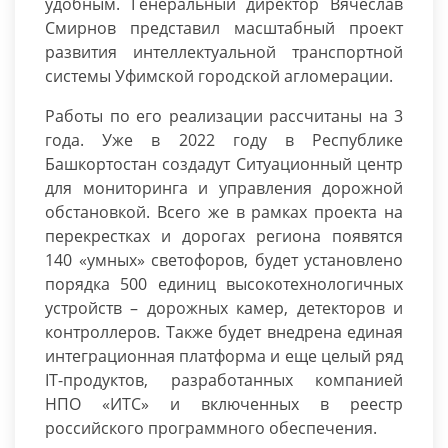
удобным. Генеральный директор Вячеслав
Смирнов представил масштабный проект
развития интеллектуальной транспортной
системы Уфимской городской агломерации.
Работы по его реализации рассчитаны на 3
года. Уже в 2022 году в Республике
Башкортостан создадут Ситуационный центр
для мониторинга и управления дорожной
обстановкой. Всего же в рамках проекта на
перекрестках и дорогах региона появятся
140 «умных» светофоров, будет установлено
порядка 500 единиц высокотехнологичных
устройств – дорожных камер, детекторов и
контроллеров. Также будет внедрена единая
интеграционная платформа и еще целый ряд
IT-продуктов, разработанных компанией
НПО «ИТС» и включенных в реестр
российского программного обеспечения.