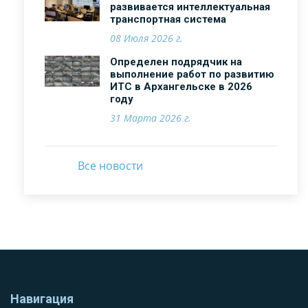
развивается интеллектуальная
транспортная система
08 Июля 2026 г.
Определен подрядчик на
выполнение работ по развитию
ИТС в Архангельске в 2026
году
31 Марта 2026 г.
Все новости
Навигация