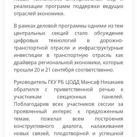
реализации программ поддержки ведущих
отраслей экономики.
В рамках деловой программы одними из тем
центральных секций стало обсуждение
цифровых технологий в дорожно-
транспортной отрасли и инфраструктурные
инвестиции в транспортную отрасль как
драйвера региональной экономики, которые
прошли 20 и 21 сентября соответственно.
Руководитель ГКУ РБ ЦОДД Мансаф Низакаев
обратился с приветственной речью к
участникам секционных панелей.
Поблагодарив всех участников сессии за
проявленный интерес к предложенным
темам, пожелал всем построения
конструктивного диалога, налаживания
новых связей, плодотворной и успешной