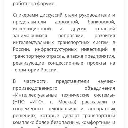
работы на форуме.
Спикерами дискуссий стали руководители и
представители дорожной, банковской,
инвестиционной и других отраслей
занимающихся вопросами развития
интеллектуальных транспортных систем в
России, инфраструктурных инвестиций в
транспортную отрасль, а также предприятия,
реализующие концессионные проекты на
территории России.
В частности, представители научно-
производственного объединения
«Интеллектуальные технические системы»
(НПО «ИТС», г. Москва) рассказали о
современных технологиях и аппаратных
решениях, которые делают транспортный
комплекс более безопасным, комфортным и