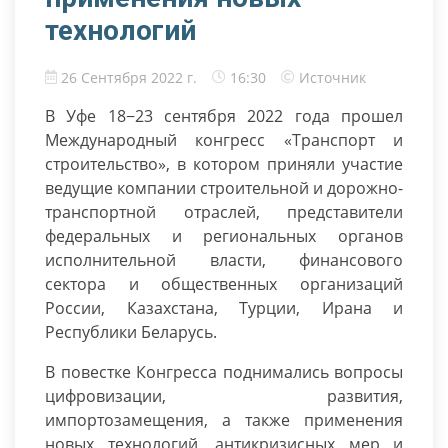
технологий
26 Сентября 2022 г.
16:30
Источник
В Уфе 18−23 сентября 2022 года прошел
Международный конгресс «Транспорт и
строительство», в котором приняли участие
ведущие компании строительной и дорожно-
транспортной отраслей, представители
федеральных и региональных органов
исполнительной власти, финансового
сектора и общественных организаций
России, Казахстана, Турции, Ирана и
Республики Беларусь.
В повестке Конгресса поднимались вопросы
цифровизации, развития,
импортозамещения, а также применения
новых технологий, антикризисных мер и