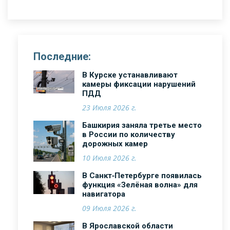
Последние:
В Курске устанавливают
камеры фиксации нарушений
ПДД
23 Июля 2026 г.
Башкирия заняла третье место
в России по количеству
дорожных камер
10 Июля 2026 г.
В Санкт‑Петербурге появилась
функция «Зелёная волна» для
навигатора
09 Июля 2026 г.
В Ярославской области