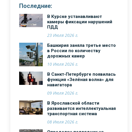
Последние:
В Курске устанавливают
камеры фиксации нарушений
ПДД
23 Июля 2026 г.
Башкирия заняла третье место
в России по количеству
дорожных камер
10 Июля 2026 г.
В Санкт‑Петербурге появилась
функция «Зелёная волна» для
навигатора
09 Июля 2026 г.
В Ярославской области
развивается интеллектуальная
транспортная система
08 Июля 2026 г.