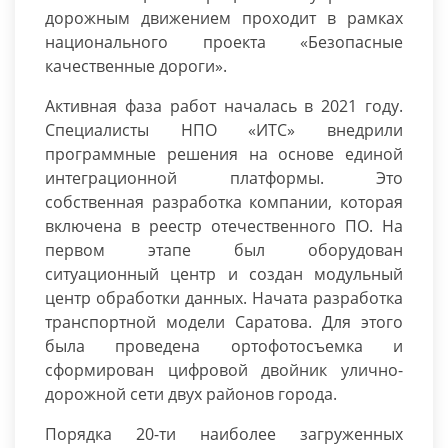
дорожным движением проходит в рамках
национального проекта «Безопасные
качественные дороги».
Активная фаза работ началась в 2021 году.
Специалисты НПО «ИТС» внедрили
программные решения на основе единой
интеграционной платформы. Это
собственная разработка компании, которая
включена в реестр отечественного ПО. На
первом этапе был оборудован
ситуационный центр и создан модульный
центр обработки данных. Начата разработка
транспортной модели Саратова. Для этого
была проведена ортофотосъемка и
сформирован цифровой двойник улично-
дорожной сети двух районов города.
Порядка 20-ти наиболее загруженных