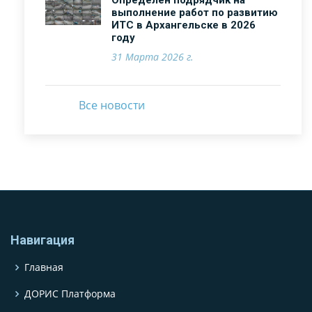
Определен подрядчик на
выполнение работ по развитию
ИТС в Архангельске в 2026
году
31 Марта 2026 г.
Все новости
Навигация
Главная
ДОРИС Платформа