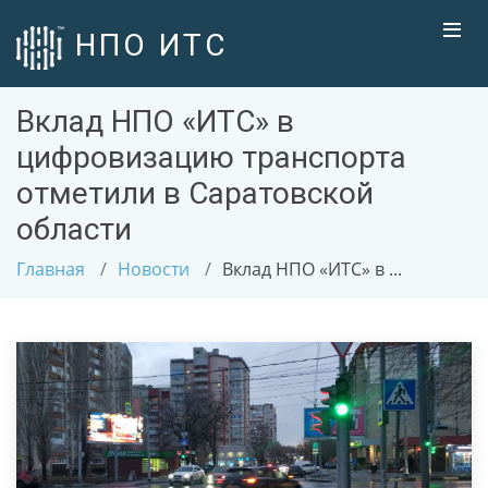
НПО ИТС
Вклад НПО «ИТС» в
цифровизацию транспорта
отметили в Саратовской
области
Главная
Новости
Вклад НПО «ИТС» в ...