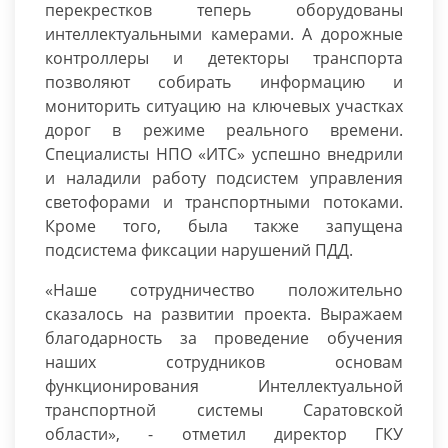
перекрестков теперь оборудованы
интеллектуальными камерами. А дорожные
контроллеры и детекторы транспорта
позволяют собирать информацию и
мониторить ситуацию на ключевых участках
дорог в режиме реального времени.
Специалисты НПО «ИТС» успешно внедрили
и наладили работу подсистем управления
светофорами и транспортными потоками.
Кроме того, была также запущена
подсистема фиксации нарушений ПДД.
«Наше сотрудничество положительно
сказалось на развитии проекта. Выражаем
благодарность за проведение обучения
наших сотрудников основам
функционирования Интеллектуальной
транспортной системы Саратовской
области», - отметил директор ГКУ