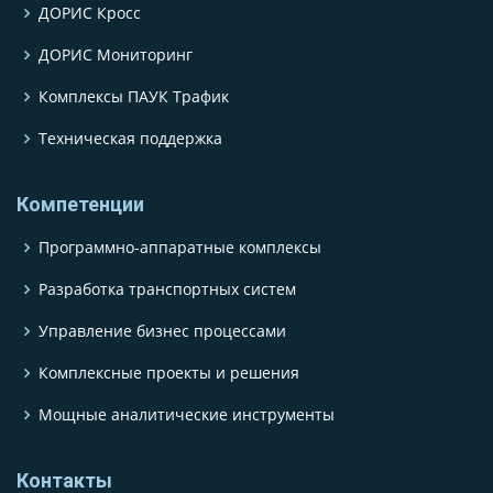
ДОРИС Кросс
ДОРИС Мониторинг
Комплексы ПАУК Трафик
Техническая поддержка
Компетенции
Программно-аппаратные комплексы
Разработка транспортных систем
Управление бизнес процессами
Комплексные проекты и решения
Мощные аналитические инструменты
Контакты