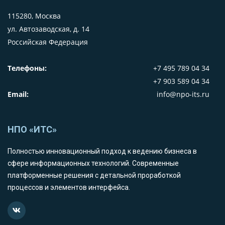
115280, Москва
ул. Автозаводская, д. 14
Российская Федерация
Телефоны:
+7 495 789 04 34
+7 903 589 04 34
Email:
info@npo-its.ru
НПО «ИТС»
Полностью инновационный подход к ведению бизнеса в
сфере информационных технологий. Современные
платформенные решения с детальной проработкой
процессов и элементов интерфейса.