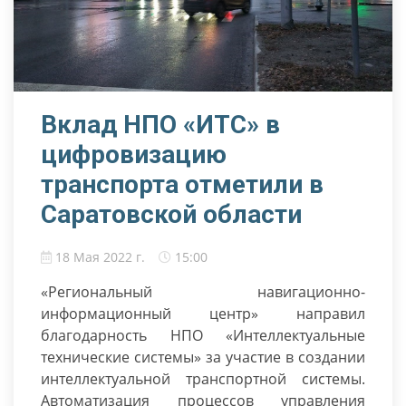
Вклад НПО «ИТС» в
цифровизацию
транспорта отметили в
Саратовской области
18 Мая 2022 г.
15:00
«Региональный навигационно-
информационный центр» направил
благодарность НПО «Интеллектуальные
технические системы» за участие в создании
интеллектуальной транспортной системы.
Автоматизация процессов управления