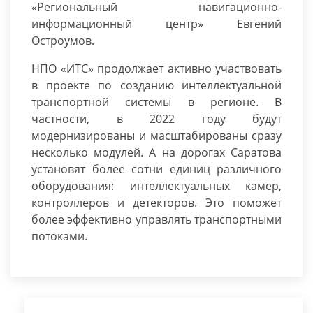
«Региональный навигационно-
информационный центр» Евгений
Остроумов.
НПО «ИТС» продолжает активно участвовать
в проекте по созданию интеллектуальной
транспортной системы в регионе. В
частности, в 2022 году будут
модернизированы и масштабированы сразу
несколько модулей. А на дорогах Саратова
установят более сотни единиц различного
оборудования: интеллектуальных камер,
контроллеров и детекторов. Это поможет
более эффективно управлять транспортными
потоками.